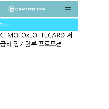
Korea
게시물
CFMOTOxLOTTECARD 저
금리 장기할부 프로모션