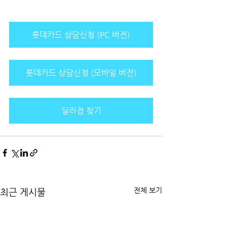
롯데카드 상담신청 (PC 버전)
롯데카드 상담신청 (모바일 버전)
딜러점 찾기
전체 보기
최근 게시물