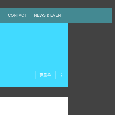
스
CONTACT
NEWS & EVENT
더보기
팔로우