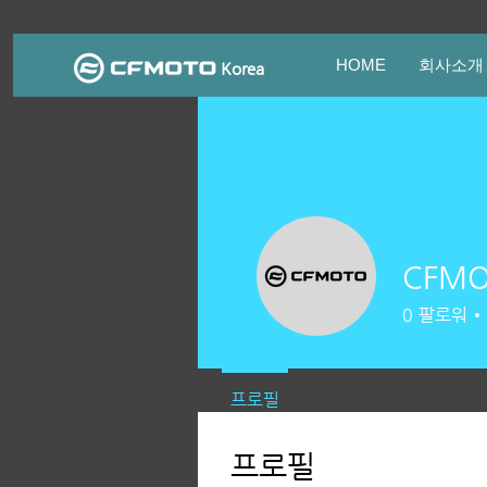
HOME
회사소개
Korea
CFMO
0
팔로워
프로필
프로필