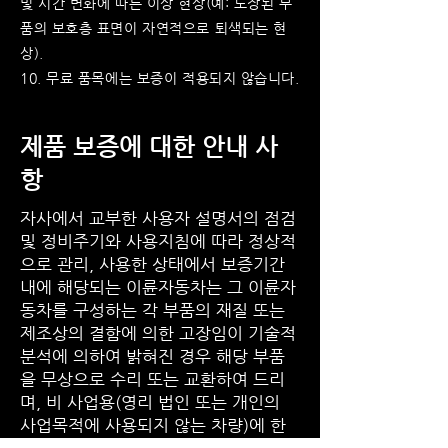
및 시간 변화에 따른 이상 현상(예: 도장된 부
품의 보호층 표면이 자연적으로 퇴색되는 현
상).
10. 무료 품목에는 보증이 적용되지 않습니다.
제품 보증에 대한 안내 사
항
자사에서 교부한 사용자 설명서의 점검
및 정비주기와 사용지침에 따라 정상적
으로 관리, 사용한 상태에서 보증기간
내에 해당되는 이륜자동차는 그 이륜자
동차를 구성하는 각 부품의 재질 또는
제조상의 결함에 의한 고장임이 기술적
분석에 의하여 밝혀진 경우 해당 부품
을 무상으로 수리 또는 교환하여 드리
며, 비 사업용(영리 법인 또는 개인의
사업목적에 사용되지 않는 차량)에 한