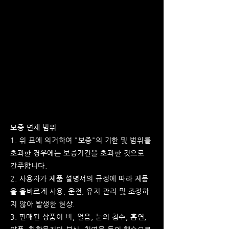
보증 면제 범위
1. 위 표에 의거하여 "보증"의 기한 및 범위를
초과한 경우에는 보증기간을 초과한 것으로
간주합니다.
2. 사용자가 제품 설명서의 규정에 따라 제품
을 올바르게 사용, 운전, 유지 관리 및 조정하
지 않아 발생한 현상.
3. 판매된 상품이 비, 얼음, 눈의 침수, 흡연,