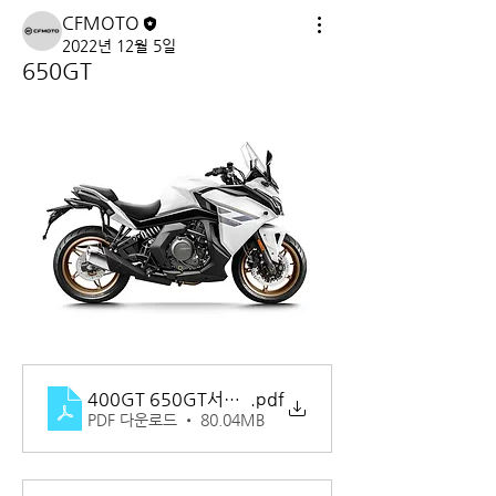
CFMOTO
2022년 12월 5일
650GT
400GT 650GT서비스메뉴얼
.pdf
PDF 다운로드 • 80.04MB