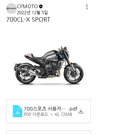
CFMOTO
2022년 12월 5일
700CL-X SPORT
700스포츠 사용자매뉴얼
.pdf
PDF 다운로드 • 42.72MB