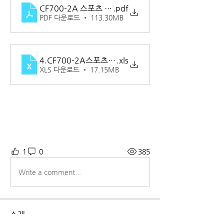
CF700-2A 스포츠 서비스메뉴얼
.pdf
PDF 다운로드 • 113.30MB
4.CF700-2A스포츠 파츠
.xls
XLS 다운로드 • 17.15MB
1
0
385
Write a comment...
소개